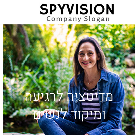
מדיטציה לרגיעה
ומיקוד לנשים