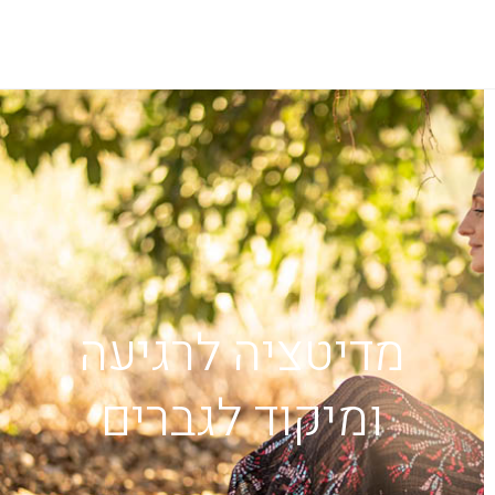
מדיטציה לרגיעה
ומיקוד לגברים